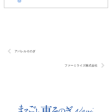
アパレルそのぎ
ファーミライズ株式会社